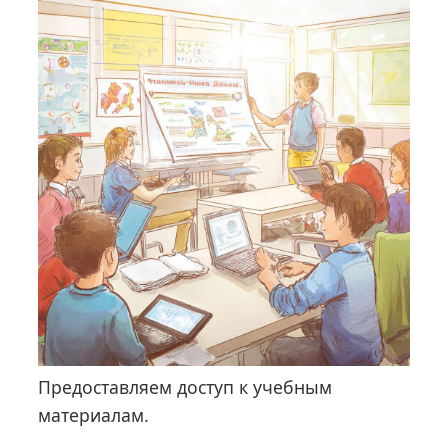
Предоставляем доступ к учебным
материалам.