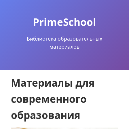
PrimeSchool
Библиотека образовательных
материалов
Материалы для
современного
образования